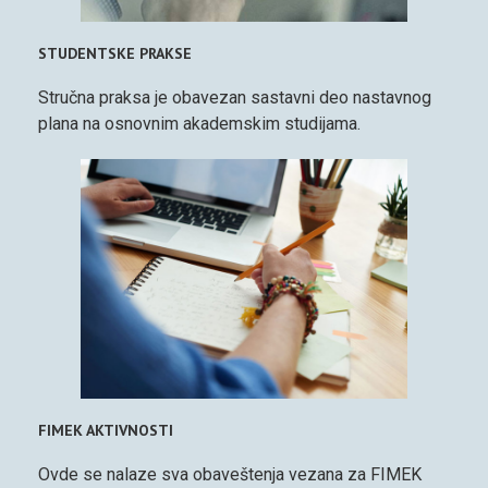
STUDENTSKE PRAKSE
Stručna praksa je obavezan sastavni deo nastavnog
plana na osnovnim akademskim studijama.
FIMEK AKTIVNOSTI
Ovde se nalaze sva obaveštenja vezana za FIMEK