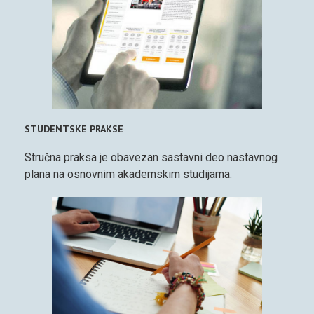
STUDENTSKE PRAKSE
Stručna praksa je obavezan sastavni deo nastavnog
plana na osnovnim akademskim studijama.